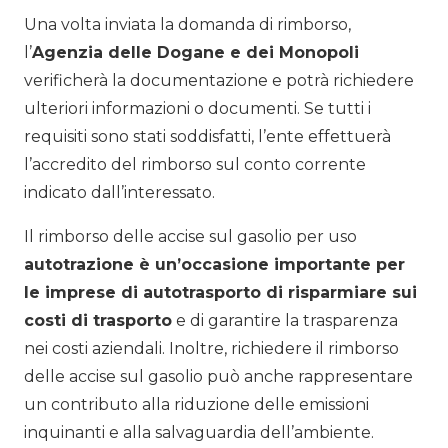
Una volta inviata la domanda di rimborso,
l’
Agenzia delle Dogane e dei Monopoli
verificherà la documentazione e potrà richiedere
ulteriori informazioni o documenti. Se tutti i
requisiti sono stati soddisfatti, l’ente effettuerà
l’accredito del rimborso sul conto corrente
indicato dall’interessato.
Il rimborso delle accise sul gasolio per uso
autotrazione è un’occasione importante per
le imprese di autotrasporto di risparmiare sui
costi di trasporto
e di garantire la trasparenza
nei costi aziendali. Inoltre, richiedere il rimborso
delle accise sul gasolio può anche rappresentare
un contributo alla riduzione delle emissioni
inquinanti e alla salvaguardia dell’ambiente.