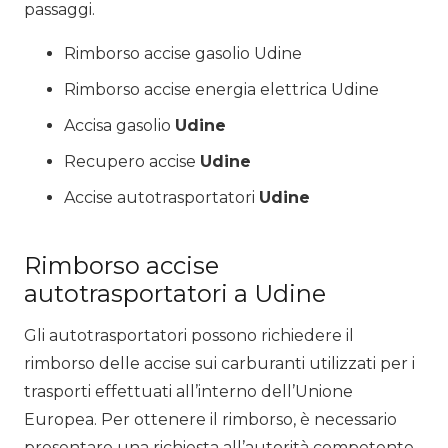
passaggi.
Rimborso accise gasolio Udine
Rimborso accise energia elettrica Udine
Accisa gasolio
Udine
Recupero accise
Udine
Accise autotrasportatori
Udine
Rimborso accise
autotrasportatori a Udine
Gli autotrasportatori possono richiedere il
rimborso delle accise sui carburanti utilizzati per i
trasporti effettuati all’interno dell’Unione
Europea. Per ottenere il rimborso, è necessario
presentare una richiesta all’autorità competente