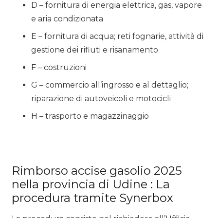
D – fornitura di energia elettrica, gas, vapore
e aria condizionata
E – fornitura di acqua; reti fognarie, attività di
gestione dei rifiuti e risanamento
F – costruzioni
G – commercio all’ingrosso e al dettaglio;
riparazione di autoveicoli e motocicli
H – trasporto e magazzinaggio
Rimborso accise gasolio 2025
nella provincia di Udine : La
procedura tramite Synerbox