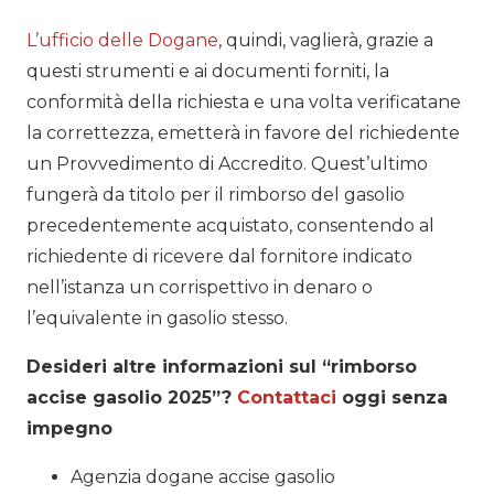
L’ufficio delle Dogane
, quindi, vaglierà, grazie a
questi strumenti e ai documenti forniti, la
conformità della richiesta e una volta verificatane
la correttezza, emetterà in favore del richiedente
un Provvedimento di Accredito. Quest’ultimo
fungerà da titolo per il rimborso del gasolio
precedentemente acquistato, consentendo al
richiedente di ricevere dal fornitore indicato
nell’istanza un corrispettivo in denaro o
l’equivalente in gasolio stesso.
Desideri altre informazioni sul “rimborso
accise gasolio 2025”?
Contattaci
oggi senza
impegno
Agenzia dogane accise gasolio