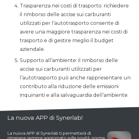
Trasparenza nei costi di trasporto: richiedere
il rimborso delle accise sui carburanti
utilizzati per l’autotrasporto consente di
avere una maggiore trasparenza nei costi di
trasporto e di gestire meglio il budget
aziendale.
Supporto all’ambiente: il rimborso delle
accise sui carburanti utilizzati per
l’autotrasporto può anche rappresentare un
contributo alla riduzione delle emissioni
inquinanti e alla salvaguardia dell’ambiente.
La nuova APP di Synerlab!
La nuova APP di Synerlab ti permetterà di
rimanere sempre aggiornato sulle novità, norme