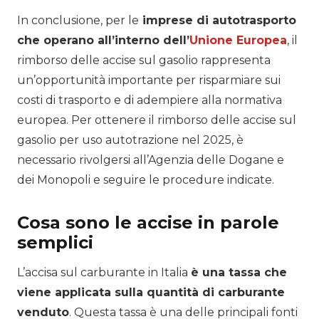
In conclusione, per le
imprese di autotrasporto
che operano all’interno dell’
Unione Europea
, il
rimborso delle accise sul gasolio rappresenta
un’opportunità importante per risparmiare sui
costi di trasporto e di adempiere alla normativa
europea. Per ottenere il rimborso delle accise sul
gasolio per uso autotrazione nel 2025, è
necessario rivolgersi all’Agenzia delle Dogane e
dei Monopoli e seguire le procedure indicate.
Cosa sono le accise in parole
semplici
L’accisa sul carburante in Italia
è una tassa che
viene applicata sulla quantità di carburante
venduto
. Questa tassa è una delle principali fonti