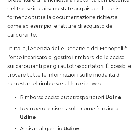
del Paese in cui sono state acquistate le accise,
fornendo tutta la documentazione richiesta,
come ad esempio le fatture di acquisto del
carburante.
In Italia, l’Agenzia delle Dogane e dei Monopoli è
l’ente incaricato di gestire i rimborsi delle accise
sui carburanti per gli autotrasportatori. È possibile
trovare tutte le informazioni sulle modalità di
richiesta del rimborso sul loro sito web.
Rimborso accise autotrasportatori
Udine
Recupero accise gasolio come funziona
Udine
Accisa sul gasolio
Udine