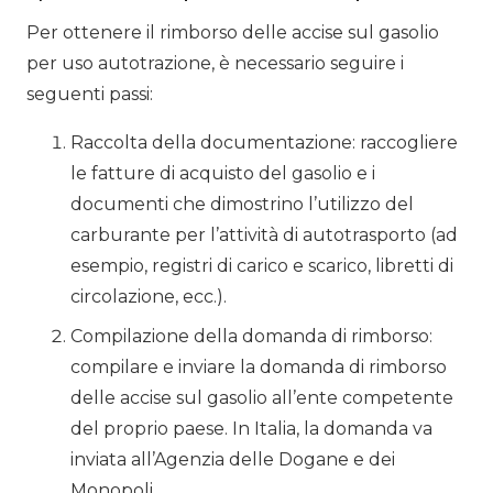
Per ottenere il rimborso delle accise sul gasolio
per uso autotrazione, è necessario seguire i
seguenti passi:
Raccolta della documentazione: raccogliere
le fatture di acquisto del gasolio e i
documenti che dimostrino l’utilizzo del
carburante per l’attività di autotrasporto (ad
esempio, registri di carico e scarico, libretti di
circolazione, ecc.).
Compilazione della domanda di rimborso:
compilare e inviare la domanda di rimborso
delle accise sul gasolio all’ente competente
del proprio paese. In Italia, la domanda va
inviata all’Agenzia delle Dogane e dei
Monopoli.