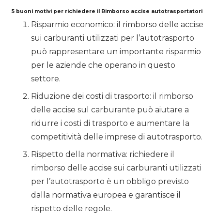
5 buoni motivi per richiedere il Rimborso accise autotrasportatori
Risparmio economico: il rimborso delle accise
sui carburanti utilizzati per l’autotrasporto
può rappresentare un importante risparmio
per le aziende che operano in questo
settore.
Riduzione dei costi di trasporto: il rimborso
delle accise sul carburante può aiutare a
ridurre i costi di trasporto e aumentare la
competitività delle imprese di autotrasporto.
Rispetto della normativa: richiedere il
rimborso delle accise sui carburanti utilizzati
per l’autotrasporto è un obbligo previsto
dalla normativa europea e garantisce il
rispetto delle regole.