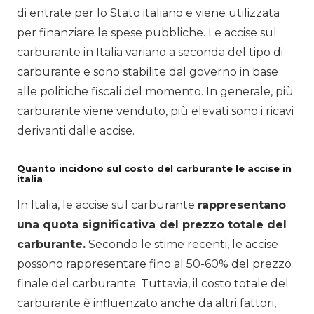
di entrate per lo Stato italiano e viene utilizzata
per finanziare le spese pubbliche. Le accise sul
carburante in Italia variano a seconda del tipo di
carburante e sono stabilite dal governo in base
alle politiche fiscali del momento. In generale, più
carburante viene venduto, più elevati sono i ricavi
derivanti dalle accise.
Quanto incidono sul costo del carburante le accise in
italia
In Italia, le accise sul carburante
rappresentano
una quota significativa del prezzo totale del
carburante.
Secondo le stime recenti, le accise
possono rappresentare fino al 50-60% del prezzo
finale del carburante. Tuttavia, il costo totale del
carburante è influenzato anche da altri fattori,