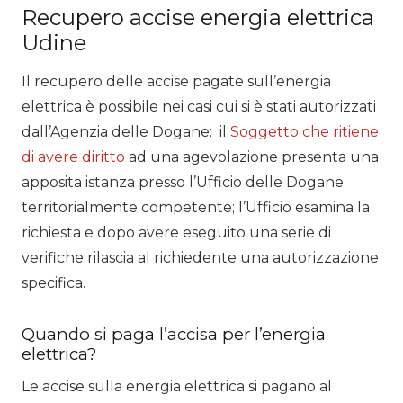
Recupero accise energia elettrica
Udine
Il recupero delle accise pagate sull’energia
elettrica è possibile nei casi cui si è stati autorizzati
dall’Agenzia delle Dogane:
il
Soggetto che ritiene
di avere diritto
ad una agevolazione presenta una
apposita istanza presso l’Ufficio delle Dogane
territorialmente competente; l’Ufficio esamina la
richiesta e dopo avere eseguito una serie di
verifiche rilascia al richiedente una autorizzazione
specifica.
Quando si paga l’accisa per l’energia
elettrica?
Le accise sulla energia elettrica si pagano al