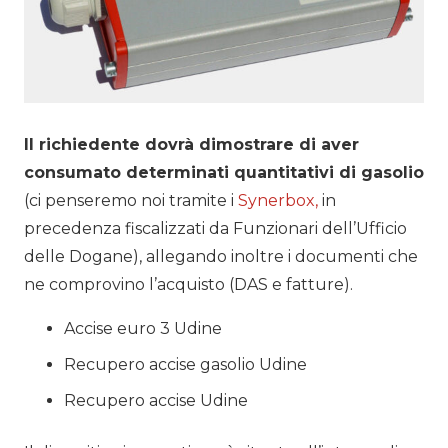
Il richiedente dovrà dimostrare di aver
consumato determinati quantitativi di gasolio
(ci penseremo noi tramite i
Synerbox,
in
precedenza fiscalizzati da Funzionari dell’Ufficio
delle Dogane), allegando inoltre i documenti che
ne comprovino l’acquisto (DAS e fatture).
Accise euro 3 Udine
Recupero accise gasolio Udine
Recupero accise Udine