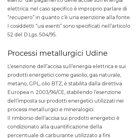
esenti” dal pagamento delle accise sull’energia
elettrica: nel caso specifico è improprio parlare di
“recupero” in quanto c’è una esenzione alla fonte.
I cosiddetti “usi esenti” sono specificati nell’articolo
52 del D.Lgs. 504/95.
Processi metallurgici Udine
L’esenzione dell’accisa sull’energia elettrica e sui
prodotti energetici come gasolio, gas naturale,
metano, GPL, olio BTZ, è stabilita dalla direttiva
Europea n. 2003/96/CE, stabilendo l’esenzione
dell’imposta sui prodotti energetici utilizzati nei
processi metallurgici e mineralogici.
Il rimborso dell’accisa sui prodotti energetici è
condizionato alla quantificazione della
percentuale di carburante utilizzato a fini