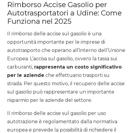
Rimborso Accise Gasolio per
Autotrasportatori a Udine: Come
Funziona nel 2025
Il rimborso delle accise sul gasolio è una
opportunità importante per le imprese di
autotrasporto che operano all’interno dell’Unione
Europea. L’accisa sul gasolio, ovvero la tassa sui
carburanti,
rappresenta un costo significativo
per le aziende
che effettuano trasporti su
strada. Per questo motivo, il recupero delle accise
sul gasolio può rappresentare un importante
risparmio per le aziende del settore.
Il rimborso delle accise sul gasolio per uso
autotrazione è regolamentato dalla normativa
europea e prevede la possibilità di richiedere il