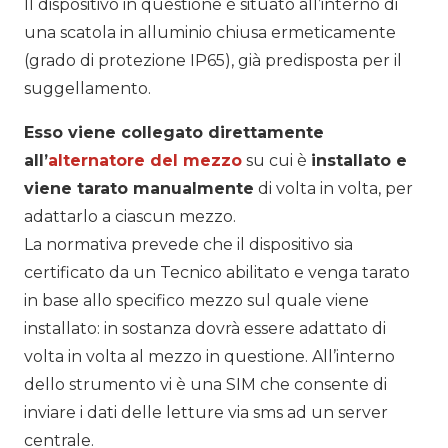
Il dispositivo in questione è situato all’interno di
una scatola in alluminio chiusa ermeticamente
(grado di protezione IP65), già predisposta per il
suggellamento.
Esso viene collegato direttamente
all’
alternatore del mezzo
su cui è
installato e
viene tarato manualmente
di volta in volta, per
adattarlo a ciascun mezzo.
La normativa prevede che il dispositivo sia
certificato da un Tecnico abilitato e venga tarato
in base allo specifico mezzo sul quale viene
installato: in sostanza dovrà essere adattato di
volta in volta al mezzo in questione. All’interno
dello strumento vi è una SIM che consente di
inviare i dati delle letture via sms ad un server
centrale.