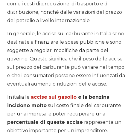
come i costi di produzione, di trasporto e di
distribuzione, nonché dalle variazioni del prezzo
del petrolio a livello internazionale.
In generale, le accise sul carburante in Italia sono
destinate a finanziare le spese pubbliche e sono
soggette a regolari modifiche da parte del
governo. Questo significa che il peso delle accise
sul prezzo del carburante può variare nel tempo
e che i consumatori possono essere influenzati da
eventuali aumenti o riduzioni delle accise.
In italia le
accise sul gasolio
e la benzina
incidono molto
sul costo finale del carburante
per una impresa, e poter recuperare una
percentuale di queste accise
rappresenta un
obiettivo importante per un imprenditore.