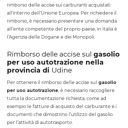
rimborso delle accise sui carburanti acquistati
all’interno dell’Unione Europea. Per richiedere il
rimborso, è necessario presentare una domanda
all’ente competente del proprio paese, in Italia è
l’Agenzia delle Dogane e dei Monopoli.
Rimborso delle accise sul
gasolio
per uso autotrazione nella
provincia di
Udine
Per ottenere il rimborso delle accise sul
gasolio
per uso autotrazione
, è necessario raccogliere
tutta la documentazione richiesta, come ad
esempio le fatture di acquisto del carburante e i
documenti che dimostrino l’utilizzo del gasolio
per l’attività di autotrasporto.