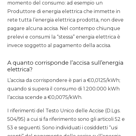
momento del consumo: ad esempio un
Produttore di energia elettrica che immette in
rete tutta l’energia elettrica prodotta, non deve
pagare alcuna accisa. Nel contempo chiunque
prelevi e consumi la “stessa” energia elettrica è
invece soggetto al pagamento della accisa.
A quanto corrisponde l’accisa sull’energia
elettrica?
L’accisa da corrispondere è pari a €0,0125/kWh;
quando si supera il consumo di 1.200.000 kWh
l’accisa scende a €0,0075/kWh.
I riferimenti del Testo Unico delle Accise (D.Lgs.
504/95) a cui si fa riferimento sono gli articoli 52 e
53 e seguenti. Sono individuati i cosiddetti “usi