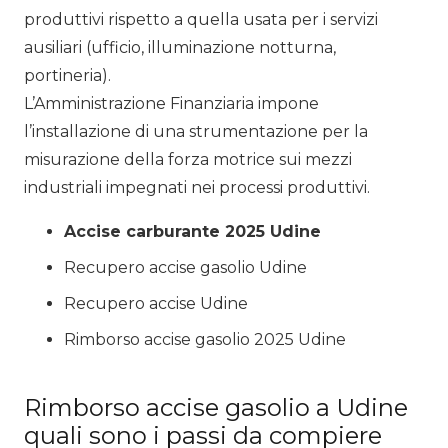
produttivi rispetto a quella usata per i servizi
ausiliari (ufficio, illuminazione notturna,
portineria).
L’Amministrazione Finanziaria impone
l’installazione di una strumentazione per la
misurazione della forza motrice sui mezzi
industriali impegnati nei processi produttivi.
Accise carburante 2025 Udine
Recupero accise gasolio Udine
Recupero accise Udine
Rimborso accise gasolio 2025 Udine
Rimborso accise gasolio a Udine
quali sono i passi da compiere