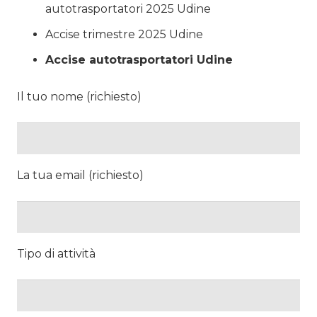
autotrasportatori 2025 Udine
Accise trimestre 2025 Udine
Accise autotrasportatori Udine
Il tuo nome (richiesto)
La tua email (richiesto)
Tipo di attività