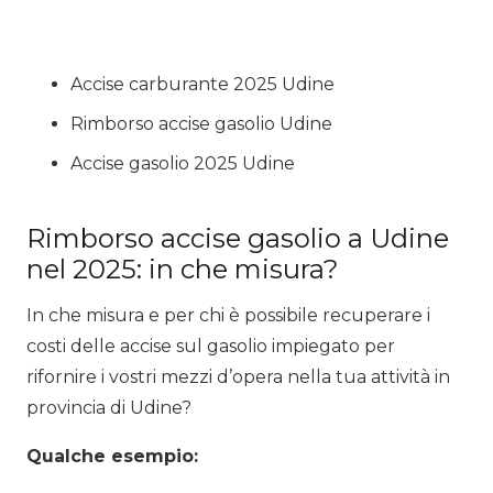
Accise carburante 2025 Udine
Rimborso accise gasolio Udine
Accise gasolio 2025 Udine
Rimborso accise gasolio a Udine
nel 2025: in che misura?
In che misura e per chi è possibile recuperare i
costi delle accise sul gasolio impiegato per
rifornire i vostri mezzi d’opera nella tua attività in
provincia di Udine?
Qualche esempio: