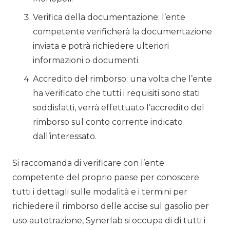
Verifica della documentazione: l’ente
competente verificherà la documentazione
inviata e potrà richiedere ulteriori
informazioni o documenti.
Accredito del rimborso: una volta che l’ente
ha verificato che tutti i requisiti sono stati
soddisfatti, verrà effettuato l’accredito del
rimborso sul conto corrente indicato
dall’interessato.
Si raccomanda di verificare con l’ente
competente del proprio paese per conoscere
tutti i dettagli sulle modalità e i termini per
richiedere il rimborso delle accise sul gasolio per
uso autotrazione, Synerlab si occupa di di tutti i