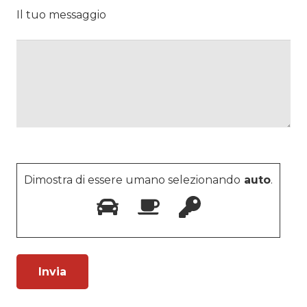
Il tuo messaggio
Dimostra di essere umano selezionando
auto
.