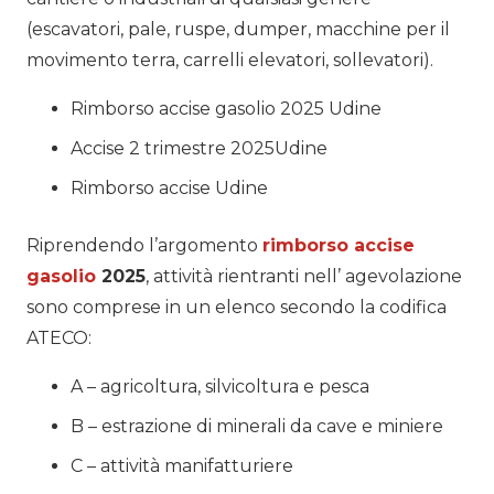
(escavatori, pale, ruspe, dumper, macchine per il
movimento terra, carrelli elevatori, sollevatori).
Rimborso accise gasolio 2025 Udine
Accise 2 trimestre 2025Udine
Rimborso accise Udine
Riprendendo l’argomento
rimborso accise
gasolio
2025
, attività rientranti nell’ agevolazione
sono comprese in un elenco secondo la codifica
ATECO:
A – agricoltura, silvicoltura e pesca
B – estrazione di minerali da cave e miniere
C – attività manifatturiere